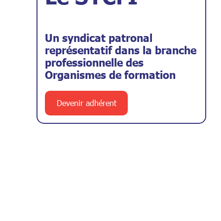
Un syndicat patronal
représentatif dans la branche
professionnelle des
Organismes de formation
Devenir adhérent