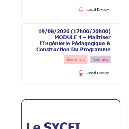
19/08/2026 (17h00/20h00)
MODULE 4 – Maitriser
l’Ingénierie Pédagogique &
Construction Du Programme
Événement
Webinaire
Le SYCFI