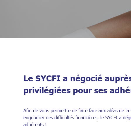
Le SYCFI a négocié auprès
privilégiées pour ses adhé
Afin de vous permettre de faire face aux aléas de l
engendrer des difficultés financières, le SYCFI a nég
adhérents !