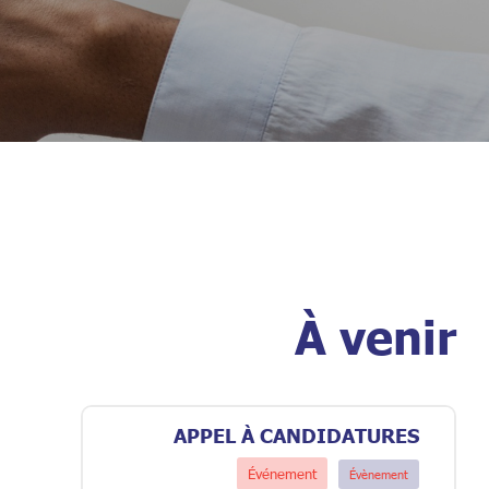
À venir
APPEL À CANDIDATURES
Événement
Évènement