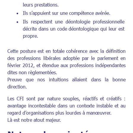
leurs prestations.
Ils s’appuient sur une compétence avérée.
Ils respectent une déontologie professionnelle
décrite dans un code déontologique qui leur est
propre.
Cette posture est en totale cohérence avec la définition
des professions libérales adoptée par le parlement en
février 2012, et étendue aux professions indépendantes
dites non règlementées.
Preuve que nos intuitions allaient dans la bonne
direction.
Les CFI sont par nature souples, réactifs et créatifs :
avantage incontestable dans un contexte instable et au
regard d’organisations plus lourdes à manœuvrer.
Là est notre atout majeur.