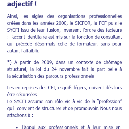
adjectif !
Ainsi, les sigles des organisations professionnelles
créées dans les années 2000, le SICFOR, la FCF puis le
SYCFI issu de leur fusion, inversent l’ordre des facteurs
: l’accent identitaire est mis sur la fonction de consultant
qui précède désormais celle de formateur, sans pour
autant l’affaiblir.
*) A partir de 2009, dans un contexte de chômage
structurel, la loi du 24 novembre fait la part belle à
la sécurisation des parcours professionnels
Les entreprises des CFI, esquifs légers, doivent dès lors
être sécurisées
Le SYCFI assume son rôle vis à vis de la “profession”
qu’il convient de structurer et de promouvoir. Nous nous
attachons à :
l’appui aux professionnels et à leur mise en