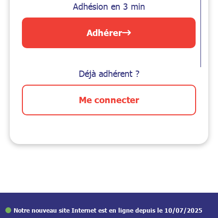
Adhésion en 3 min
Adhérer
Déjà adhérent ?
Me connecter
Notre nouveau site Internet est en ligne depuis le 10/07/2025