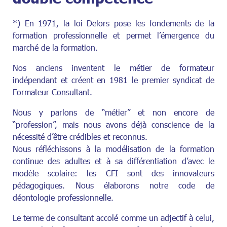
*) En 1971, la loi Delors pose les fondements de la
formation professionnelle et permet l’émergence du
marché de la formation.
Nos anciens inventent le métier de formateur
indépendant et créent en 1981 le premier syndicat de
Formateur Consultant.
Nous y parlons de “métier” et non encore de
“profession”, mais nous avons déjà conscience de la
nécessité d’être crédibles et reconnus.
Nous réfléchissons à la modélisation de la formation
continue des adultes et à sa différentiation d’avec le
modèle scolaire: les CFI sont des innovateurs
pédagogiques. Nous élaborons notre code de
déontologie professionnelle.
Le terme de consultant accolé comme un adjectif à celui,