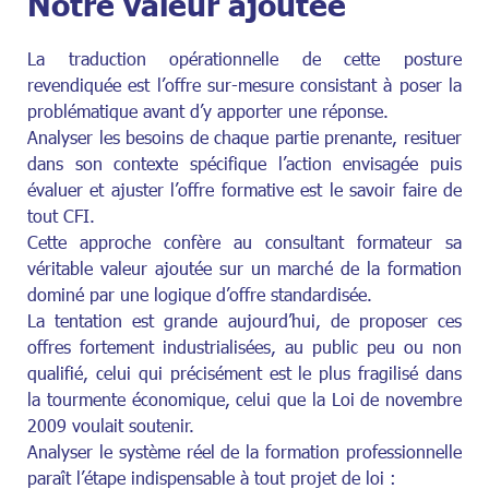
Notre valeur ajoutée
La traduction opérationnelle de cette posture
revendiquée est l’offre sur-mesure consistant à poser la
problématique avant d’y apporter une réponse.
Analyser les besoins de chaque partie prenante, resituer
dans son contexte spécifique l’action envisagée puis
évaluer et ajuster l’offre formative est le savoir faire de
tout CFI.
Cette approche confère au consultant formateur sa
véritable valeur ajoutée sur un marché de la formation
dominé par une logique d’offre standardisée.
La tentation est grande aujourd’hui, de proposer ces
offres fortement industrialisées, au public peu ou non
qualifié, celui qui précisément est le plus fragilisé dans
la tourmente économique, celui que la Loi de novembre
2009 voulait soutenir.
Analyser le système réel de la formation professionnelle
paraît l’étape indispensable à tout projet de loi :