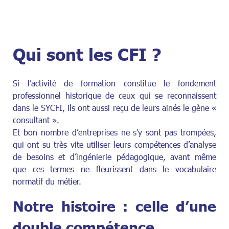
Qui sont les CFI ?
Si l’activité de formation constitue le fondement
professionnel historique de ceux qui se reconnaissent
dans le SYCFI, ils ont aussi reçu de leurs ainés le gène «
consultant ».
Et bon nombre d’entreprises ne s’y sont pas trompées,
qui ont su très vite utiliser leurs compétences d’analyse
de besoins et d’ingénierie pédagogique, avant même
que ces termes ne fleurissent dans le vocabulaire
normatif du métier.
Notre histoire : celle d’une
double compétence