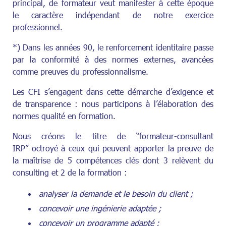
principal, de formateur veut manifester à cette époque
le caractère indépendant de notre exercice
professionnel.
*) Dans les années 90, le renforcement identitaire passe
par la conformité à des normes externes, avancées
comme preuves du professionnalisme.
Les CFI s’engagent dans cette démarche d’exigence et
de transparence : nous participons à l’élaboration des
normes qualité en formation.
Nous créons le titre de “formateur-­consultant
IRP” octroyé à ceux qui peuvent apporter la preuve de
la maîtrise de 5 compétences clés dont 3 relèvent du
consulting et 2 de la formation :
analyser la demande et le besoin du client ;
concevoir une ingénierie adaptée ;
concevoir un programme adapté ;