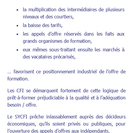
la multiplication des intermédiaires de plusieurs
niveaux et des courtiers,
la baisse des tarifs,
les appels d’offre réservés dans les faits aux
grands organismes de formation,
eux mêmes sous-traitant ensuite les marchés à
des vacataires précarisés,
… favorisent ce positionnement industriel de l’offre de
formation.
Les CFI se démarquent fortement de cette logique de
prêt-à-former préjudiciable à la qualité et à l’adéquation
besoin / offre.
Le SYCFI prêche inlassablement auprès des décideurs
économiques, qu’ils soient privés ou publiques, pour
l’ouverture des appels d’offres aux indépendants.