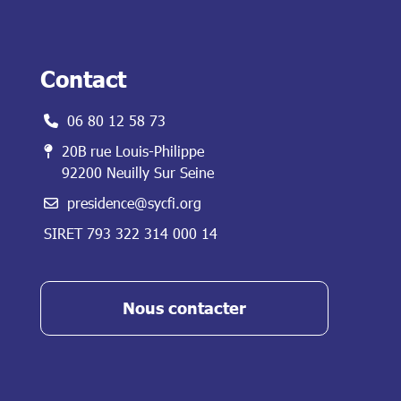
Contact
06 80 12 58 73
20B rue Louis-Philippe
92200 Neuilly Sur Seine
presidence@sycfi.org
SIRET 793 322 314 000 14
Nous contacter