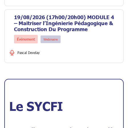
19/08/2026 (17h00/20h00) MODULE 4
– Maitriser l’Ingénierie Pédagogique &
Construction Du Programme
Événement
Webinaire
Le SYCFI