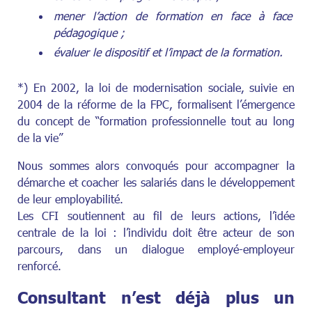
mener l’action de formation en face à face
pédagogique ;
évaluer le dispositif et l’impact de la formation.
*) En 2002, la loi de modernisation sociale, suivie en
2004 de la réforme de la FPC, formalisent l’émergence
du concept de “formation professionnelle tout au long
de la vie”
Nous sommes alors convoqués pour accompagner la
démarche et coacher les salariés dans le développement
de leur employabilité.
Les CFI soutiennent au fil de leurs actions, l’idée
centrale de la loi : l’individu doit être acteur de son
parcours, dans un dialogue employé-­employeur
renforcé.
Consultant n’est déjà plus un