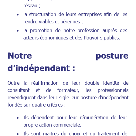
réseau ;
la structuration de leurs entreprises afin de les
rendre viables et pérennes ;
la promotion de notre profession auprès des
acteurs économiques et des Pouvoirs publics.
Notre posture
d’indépendant :
Outre la réaffirmation de leur double identité de
consultant et de formateur, les professionnels
revendiquent dans leur sigle leur posture d’indépendant
fondée sur quatre critères :
Ils dépendent pour leur rémunération de leur
propre action commerciale.
Ils sont maitres du choix et du traitement de