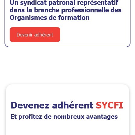
Un syndicat patronal représentatif
dans la branche professionnelle des
Organismes de formation
Devenir adhérent
Devenez adhérent
SYCFI
Et profitez de nombreux avantages