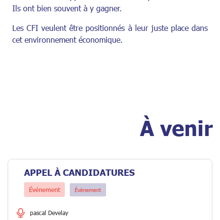
Ils ont bien souvent à y gagner.
Les CFI veulent être positionnés à leur juste place dans
cet environnement économique.
À venir
APPEL À CANDIDATURES
Événement
Évènement