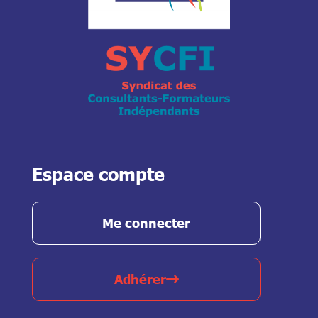
Espace compte
Me connecter
Adhérer