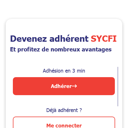
Devenez adhérent
SYCFI
Et profitez de nombreux avantages
Adhésion en 3 min
Adhérer
Déjà adhérent ?
Me connecter