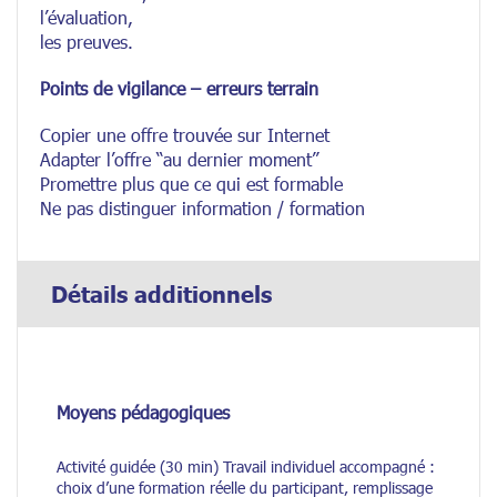
l’évaluation,
les preuves.
Points de vigilance – erreurs terrain
Copier une offre trouvée sur Internet
Adapter l’offre “au dernier moment”
Promettre plus que ce qui est formable
Ne pas distinguer information / formation
Détails additionnels
Moyens pédagogiques
Activité guidée (30 min) Travail individuel accompagné :
choix d’une formation réelle du participant, remplissage