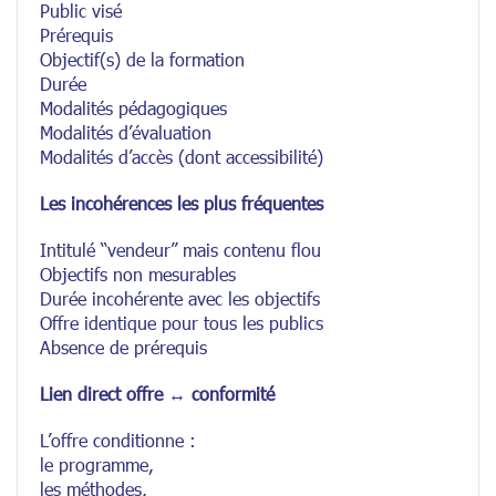
Public visé
Prérequis
Objectif(s) de la formation
Durée
Modalités pédagogiques
Modalités d’évaluation
Modalités d’accès (dont accessibilité)
Les incohérences les plus fréquentes
Intitulé “vendeur” mais contenu flou
Objectifs non mesurables
Durée incohérente avec les objectifs
Offre identique pour tous les publics
Absence de prérequis
Lien direct offre ↔ conformité
L’offre conditionne :
le programme,
les méthodes,