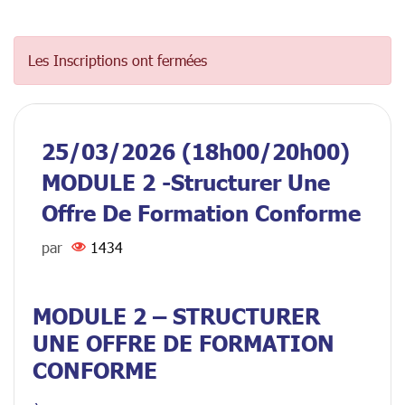
Les Inscriptions ont fermées
25/03/2026 (18h00/20h00)
MODULE 2 -Structurer Une
Offre De Formation Conforme
par
1434
MODULE 2 – STRUCTURER
UNE OFFRE DE FORMATION
CONFORME