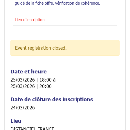
guidé de la fiche offre, vérification de cohérence.
Lien d'inscription
Event registration closed.
Date et heure
25/03/2026 | 18:00
à
25/03/2026 | 20:00
Date de clôture des inscriptions
24/03/2026
Lieu
DISTANCIEL FRANCE