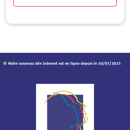
Notre nouveau site Internet est en ligne depuis le 10/07/2025