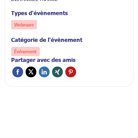
Types d'évènements
Webinaire
Catégorie de l'évènement
Événement
Partager avec des amis