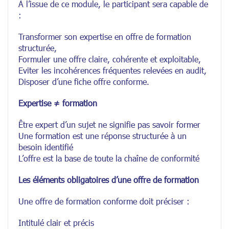
À l’issue de ce module, le participant sera capable de
:
Transformer son expertise en offre de formation
structurée,
Formuler une offre claire, cohérente et exploitable,
Eviter les incohérences fréquentes relevées en audit,
Disposer d’une fiche offre conforme.
Expertise ≠ formation
Être expert d’un sujet ne signifie pas savoir former
Une formation est une réponse structurée à un
besoin identifié
L’offre est la base de toute la chaîne de conformité
Les éléments obligatoires d’une offre de formation
Une offre de formation conforme doit préciser :
Intitulé clair et précis