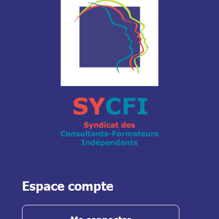
Espace compte