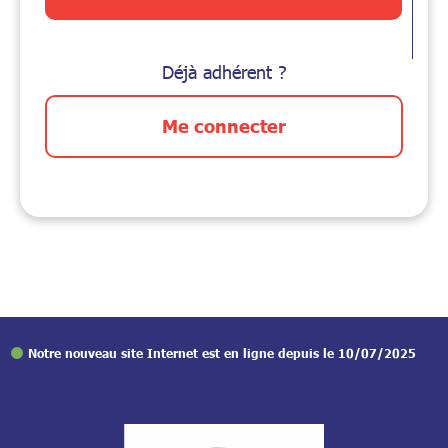
Déjà adhérent ?
Me connecter
Notre nouveau site Internet est en ligne depuis le 10/07/2025