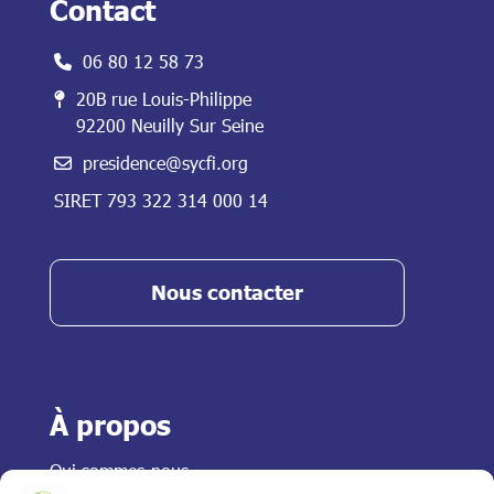
Contact
06 80 12 58 73
20B rue Louis-Philippe
92200 Neuilly Sur Seine
presidence@sycfi.org
SIRET 793 322 314 000 14
Nous contacter
À propos
Qui sommes-nous