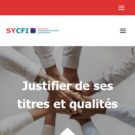
Skip
to
content
Justifier de ses
titres et qualités