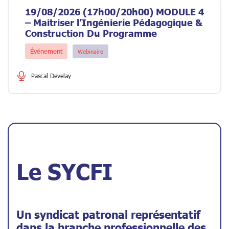
19/08/2026 (17h00/20h00) MODULE 4
– Maitriser l’Ingénierie Pédagogique &
Construction Du Programme
Événement
Webinaire
Le SYCFI
Un syndicat patronal représentatif
dans la branche professionnelle des