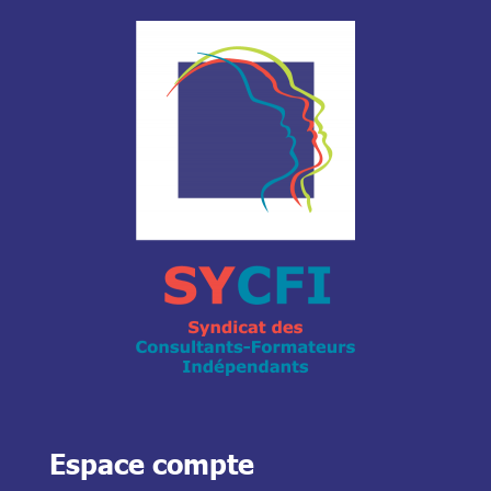
Espace compte