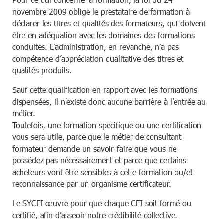
novembre 2009 oblige le prestataire de formation à
déclarer les titres et qualités des formateurs, qui doivent
être en adéquation avec les domaines des formations
conduites. L’administration, en revanche, n’a pas
compétence d’appréciation qualitative des titres et
qualités produits.
Sauf cette qualification en rapport avec les formations
dispensées, il n’existe donc aucune barrière à l’entrée au
métier.
Toutefois, une formation spécifique ou une certification
vous sera utile, parce que le métier de consultant-
formateur demande un savoir-faire que vous ne
possédez pas nécessairement et parce que certains
acheteurs vont être sensibles à cette formation ou/et
reconnaissance par un organisme certificateur.
Le SYCFI œuvre pour que chaque CFI soit formé ou
certifié, afin d’asseoir notre crédibilité collective.