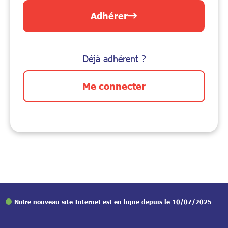
Adhérer
Déjà adhérent ?
Me connecter
Notre nouveau site Internet est en ligne depuis le 10/07/2025