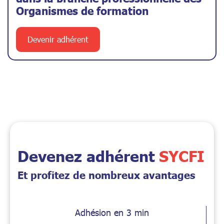
Organismes de formation
Devenir adhérent
Devenez adhérent
SYCFI
Et profitez de nombreux avantages
Adhésion en 3 min