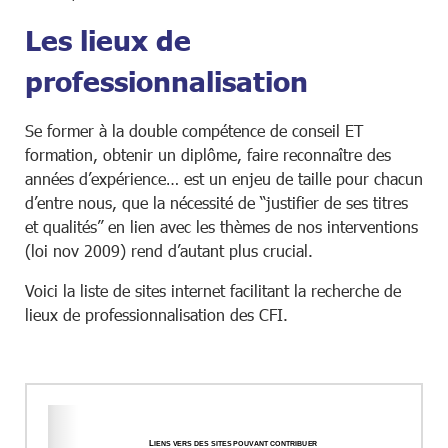
Les lieux de
professionnalisation
Se former à la double compétence de conseil ET
formation, obtenir un diplôme, faire reconnaître des
années d’expérience… est un enjeu de taille pour chacun
d’entre nous, que la nécessité de “justifier de ses titres
et qualités” en lien avec les thèmes de nos interventions
(loi nov 2009) rend d’autant plus crucial.
Voici la liste de sites internet facilitant la recherche de
lieux de professionnalisation des CFI.