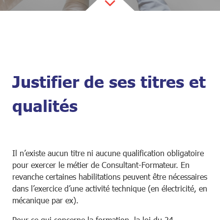
Justifier de ses titres et
qualités
Il n’existe aucun titre ni aucune qualification obligatoire
pour exercer le métier de Consultant-Formateur. En
revanche certaines habilitations peuvent être nécessaires
dans l’exercice d’une activité technique (en électricité, en
mécanique par ex).
Pour ce qui concerne la formation, la loi du 24