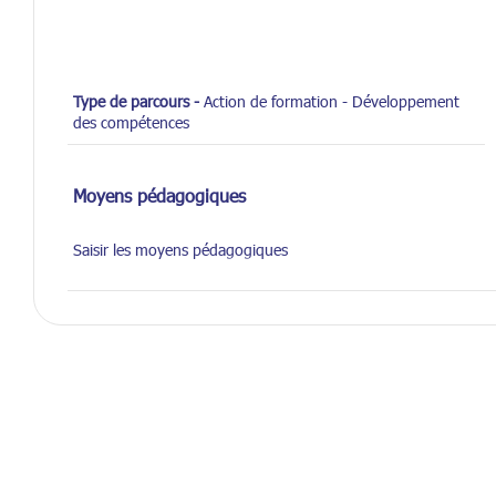
Type de parcours -
Action de formation - Développement
des compétences
Moyens pédagogiques
Saisir les moyens pédagogiques