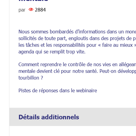
par
2884
Nous sommes bombardés d’informations dans un monde p
sollicités de toute part, engloutis dans des projets de
les tâches et les responsabilités pour « faire au mieux 
agenda qui se remplit trop vite.
Comment reprendre le contrôle de nos vies en allégean
mentale devient clé pour notre santé. Peut-on dévelop
tourbillon ?
Pistes de réponses dans le webinaire
Détails additionnels