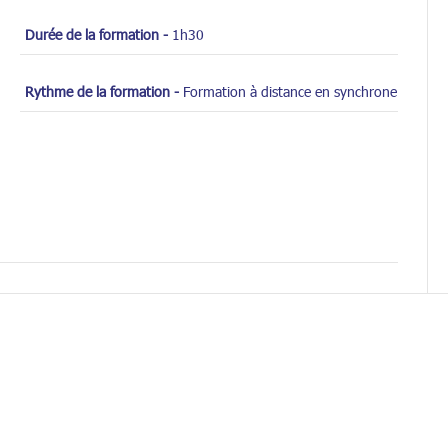
Durée de la formation -
1h30
Rythme de la formation -
Formation à distance en synchrone