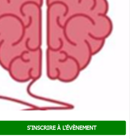
S'INSCRIRE À L'ÉVÈNEMENT