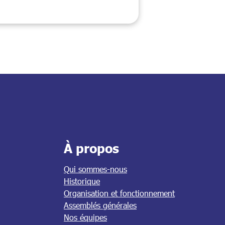
À propos
Qui sommes-nous
Historique
Organisation et fonctionnement
Assemblés générales
Nos équipes