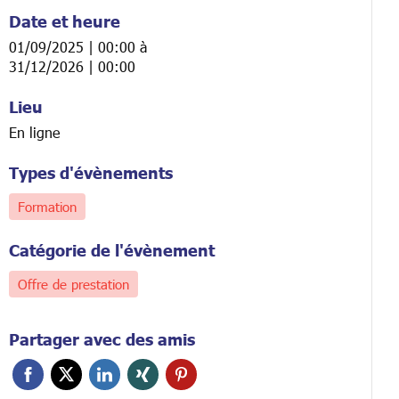
Date et heure
01/09/2025 | 00:00
à
31/12/2026 | 00:00
Lieu
En ligne
Types d'évènements
Formation
Catégorie de l'évènement
Offre de prestation
Partager avec des amis