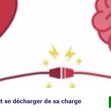
t se décharger de sa charge