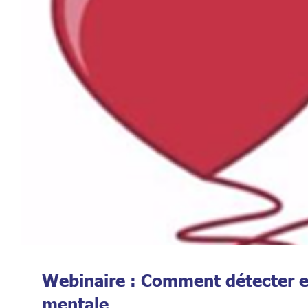
Webinaire : Comment détecter e
mentale