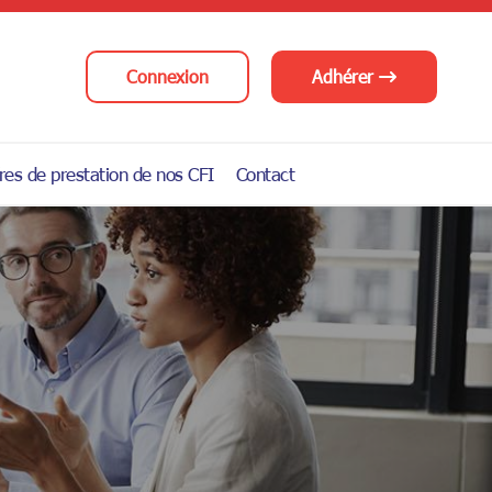
Connexion
Adhérer
res de prestation de nos CFI
Contact