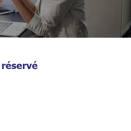
 réservé