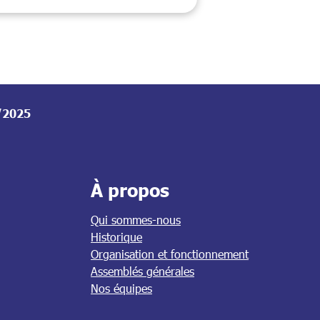
7/2025
À propos
Qui sommes-nous
Historique
Organisation et fonctionnement
Assemblés générales
Nos équipes