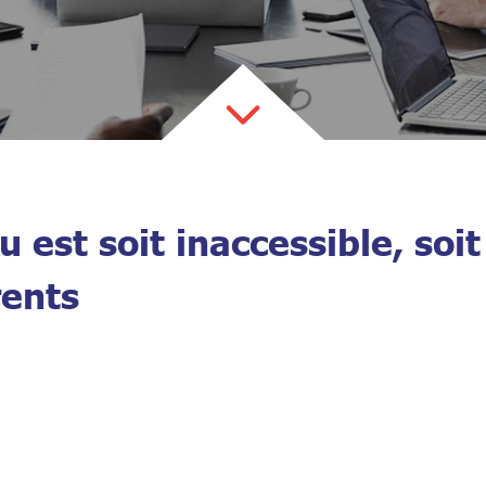
 est soit inaccessible, soit
ents