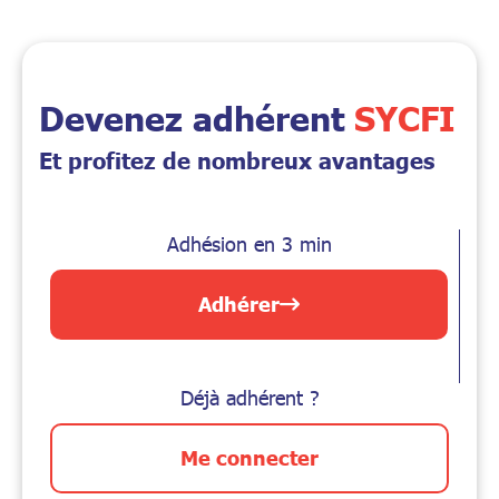
Devenez adhérent
SYCFI
Et profitez de nombreux avantages
Adhésion en 3 min
Adhérer
Déjà adhérent ?
Me connecter