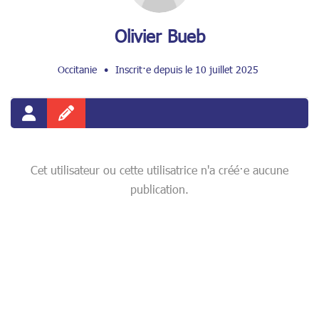
Olivier Bueb
Occitanie
•
Inscrit·e depuis le 10 juillet 2025
Cet utilisateur ou cette utilisatrice n'a créé·e aucune
publication.