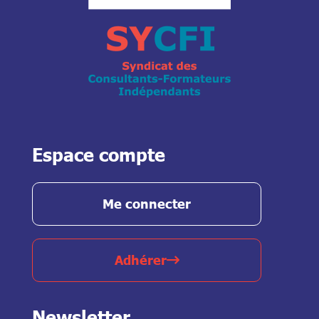
Espace compte
Me connecter
Adhérer
Newsletter