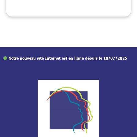
Notre nouveau site Internet est en ligne depuis le 10/07/2025