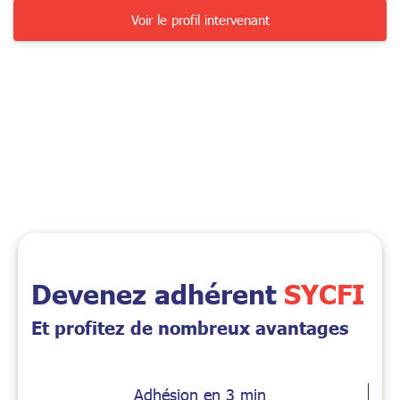
Voir le profil intervenant
Devenez adhérent
SYCFI
Et profitez de nombreux avantages
Adhésion en 3 min