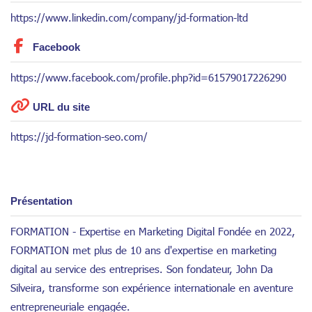
https://www.linkedin.com/company/jd-formation-ltd
Facebook
https://www.facebook.com/profile.php?id=61579017226290
URL du site
https://jd-formation-seo.com/
Présentation
FORMATION - Expertise en Marketing Digital Fondée en 2022,
FORMATION met plus de 10 ans d'expertise en marketing
digital au service des entreprises. Son fondateur, John Da
Silveira, transforme son expérience internationale en aventure
entrepreneuriale engagée.