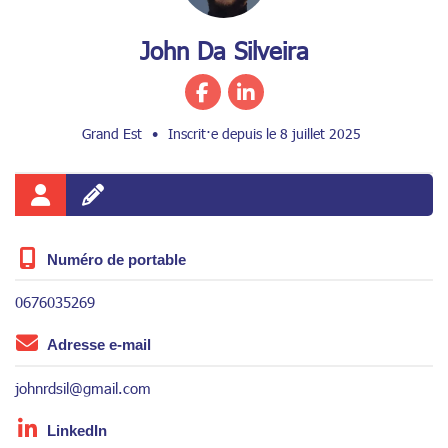
John Da Silveira
Grand Est
•
Inscrit·e depuis le 8 juillet 2025
Numéro de portable
0676035269
Adresse e-mail
johnrdsil@gmail.com
LinkedIn