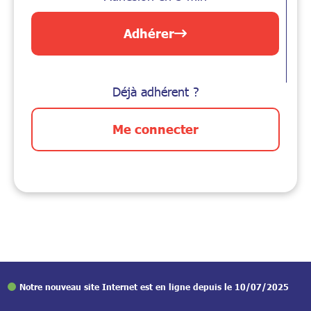
Adhérer
Déjà adhérent ?
Me connecter
Notre nouveau site Internet est en ligne depuis le 10/07/2025