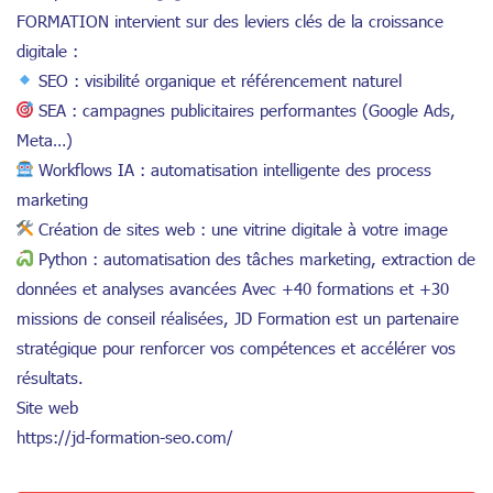
FORMATION intervient sur des leviers clés de la croissance
digitale :
SEO : visibilité organique et référencement naturel
SEA : campagnes publicitaires performantes (Google Ads,
Meta…)
Workflows IA : automatisation intelligente des process
marketing
Création de sites web : une vitrine digitale à votre image
Python : automatisation des tâches marketing, extraction de
données et analyses avancées Avec +40 formations et +30
missions de conseil réalisées, JD Formation est un partenaire
stratégique pour renforcer vos compétences et accélérer vos
résultats.
Site web
https://jd-formation-seo.com/