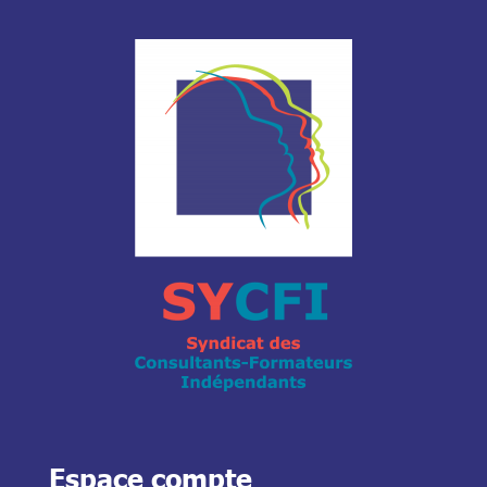
Espace compte