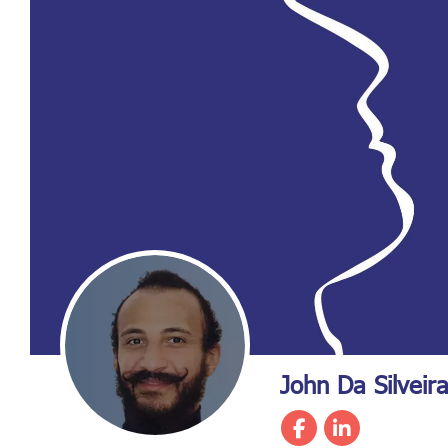
John Da Silveir