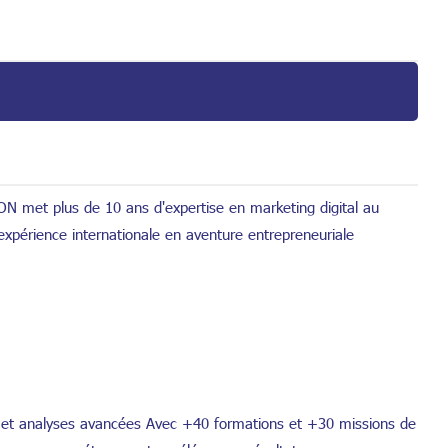
 met plus de 10 ans d'expertise en marketing digital au
expérience internationale en aventure entrepreneuriale
 et analyses avancées Avec +40 formations et +30 missions de