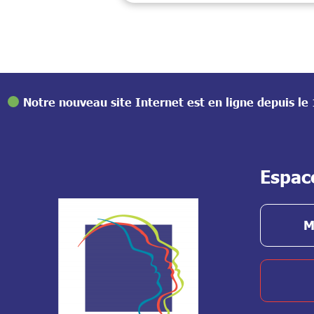
Notre nouveau site Internet est en ligne depuis l
Espac
M